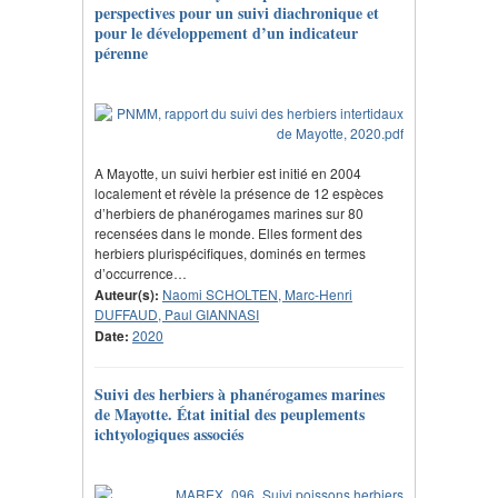
perspectives pour un suivi diachronique et
pour le développement d’un indicateur
pérenne
A Mayotte, un suivi herbier est initié en 2004
localement et révèle la présence de 12 espèces
d’herbiers de phanérogames marines sur 80
recensées dans le monde. Elles forment des
herbiers plurispécifiques, dominés en termes
d’occurrence…
Auteur(s):
Naomi SCHOLTEN, Marc-Henri
DUFFAUD, Paul GIANNASI
Date:
2020
Suivi des herbiers à phanérogames marines
de Mayotte. État initial des peuplements
ichtyologiques associés