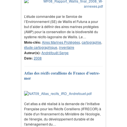
L’étude commandée par le Service de
l’Environnement (SE) de Wallis et Futuna a pour
but d’aider à définir des aires marines protégées
(AMP) pour la conservation de la biodiversité du
système récifo-lagonaire de Wallis. Le…
Mots-clés:
Aires Marines Protégées
,
cartographie
,
étude cartographique
,
inventaire
Auteur(s):
Andréfouët Serge
Date:
2008
Atlas des récifs coralliens de France d'outre-
mer
Cet atlas a été réalisé à la demande de l’Initiative
Française pour les Récifs Coralliens (IFRECOR) à
l'aide d'un financement du Ministère de l'écologie,
de l'énergie, du développement durable et de
l'aménagement du…