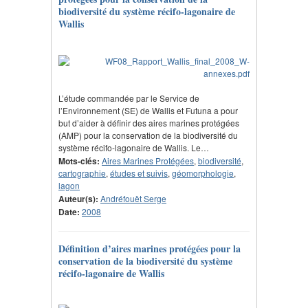
biodiversité du système récifo-lagonaire de
Wallis
L’étude commandée par le Service de
l’Environnement (SE) de Wallis et Futuna a pour
but d’aider à définir des aires marines protégées
(AMP) pour la conservation de la biodiversité du
système récifo-lagonaire de Wallis. Le…
Mots-clés:
Aires Marines Protégées
,
biodiversité
,
cartographie
,
études et suivis
,
géomorphologie
,
lagon
Auteur(s):
Andréfouët Serge
Date:
2008
Définition d’aires marines protégées pour la
conservation de la biodiversité du système
récifo-lagonaire de Wallis