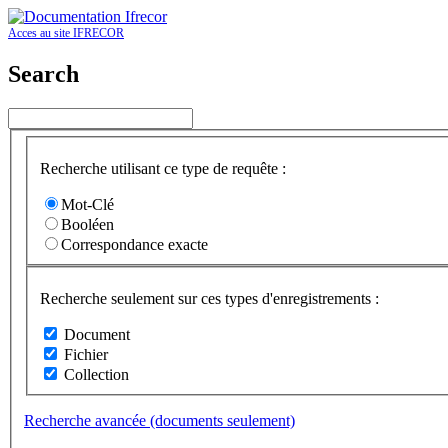
Acces au site IFRECOR
Search
Recherche utilisant ce type de requête :
Mot-Clé
Booléen
Correspondance exacte
Recherche seulement sur ces types d'enregistrements :
Document
Fichier
Collection
Recherche avancée (documents seulement)