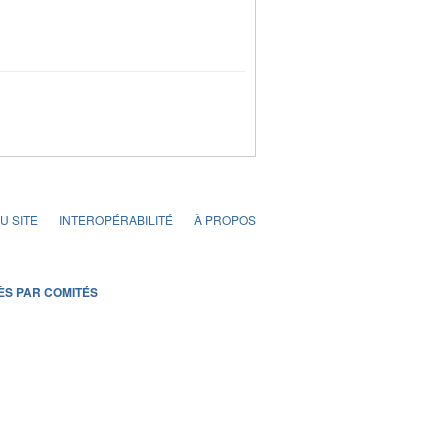
U SITE
INTEROPÉRABILITÉ
À PROPOS
ÈS PAR COMITÉS