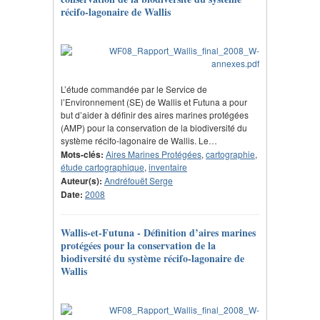
récifo-lagonaire de Wallis
L’étude commandée par le Service de
l’Environnement (SE) de Wallis et Futuna a pour
but d’aider à définir des aires marines protégées
(AMP) pour la conservation de la biodiversité du
système récifo-lagonaire de Wallis. Le…
Mots-clés:
Aires Marines Protégées
,
cartographie
,
étude cartographique
,
inventaire
Auteur(s):
Andréfouët Serge
Date:
2008
Wallis-et-Futuna - Définition d’aires marines
protégées pour la conservation de la
biodiversité du système récifo-lagonaire de
Wallis