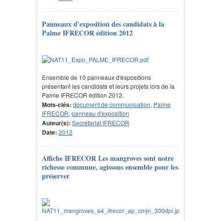
Panneaux d'exposition des candidats à la
Palme IFRECOR édition 2012
Ensemble de 10 panneaux d'expositions
présentant les candidats et leurs projets lors de la
Palme IFRECOR édition 2012.
Mots-clés:
document de communication
,
Palme
IFRECOR
,
panneau d'exposition
Auteur(s):
Secrétariat IFRECOR
Date:
2012
Affiche IFRECOR Les mangroves sont notre
richesse commune, agissons ensemble pour les
préserver