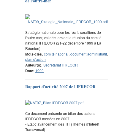
de l'outre-mer
Stratégie nationale pour les récifs coralliens de
l'outre-mer, validée lors de la réunion du comité
national IFRECOR (21-22 décembre 1999 à La
Réunion).
Mots-clés:
comité national
,
document administratif
,
plan d'action
Auteur(s):
Secrétariat IFRECOR
Date:
1999
Rapport d'activité 2007 de l'IFRECOR
Ce document présente un bilan des actions
IFRECOR menées en 2007 :
- Etat d’avancement des TIT (Thèmes d’Intérêt
Transversal)