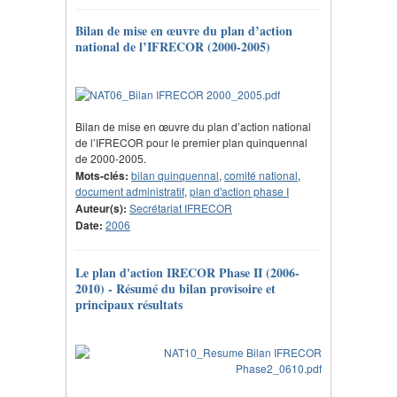
Bilan de mise en œuvre du plan d’action
national de l’IFRECOR (2000-2005)
Bilan de mise en œuvre du plan d’action national
de l’IFRECOR pour le premier plan quinquennal
de 2000-2005.
Mots-clés:
bilan quinquennal
,
comité national
,
document administratif
,
plan d'action phase I
Auteur(s):
Secrétariat IFRECOR
Date:
2006
Le plan d'action IRECOR Phase II (2006-
2010) - Résumé du bilan provisoire et
principaux résultats