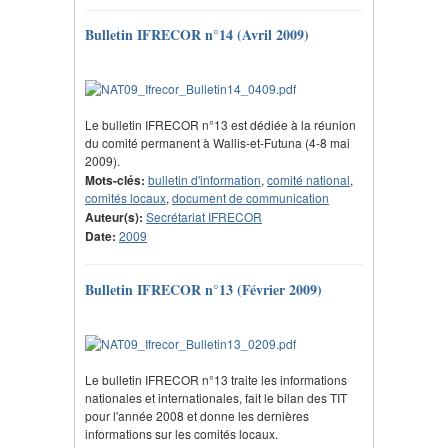
Bulletin IFRECOR n°14 (Avril 2009)
Le bulletin IFRECOR n°13 est dédiée à la réunion
du comité permanent à Wallis-et-Futuna (4-8 mai
2009).
Mots-clés:
bulletin d'information
,
comité national
,
comités locaux
,
document de communication
Auteur(s):
Secrétariat IFRECOR
Date:
2009
Bulletin IFRECOR n°13 (Février 2009)
Le bulletin IFRECOR n°13 traite les informations
nationales et internationales, fait le bilan des TIT
pour l'année 2008 et donne les dernières
informations sur les comités locaux.