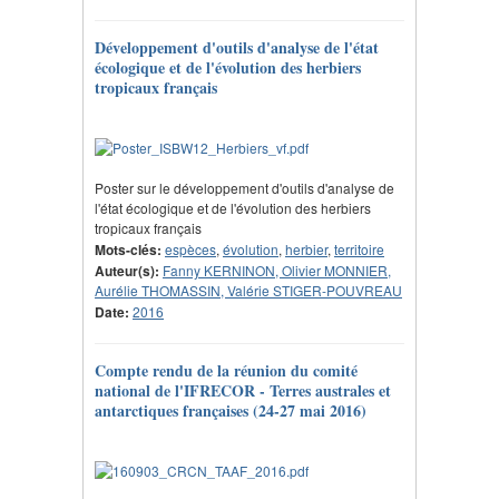
Développement d'outils d'analyse de l'état
écologique et de l'évolution des herbiers
tropicaux français
Poster sur le développement d'outils d'analyse de
l'état écologique et de l'évolution des herbiers
tropicaux français
Mots-clés:
espèces
,
évolution
,
herbier
,
territoire
Auteur(s):
Fanny KERNINON, Olivier MONNIER,
Aurélie THOMASSIN, Valérie STIGER-POUVREAU
Date:
2016
Compte rendu de la réunion du comité
national de l'IFRECOR - Terres australes et
antarctiques françaises (24-27 mai 2016)