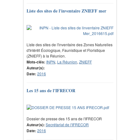
Liste des sites de l'inventaire ZNIEFF mer
Liste des sites de l'inventaire des Zones Naturelles
d'Intérêt Écologique, Faunistique et Floristique
(ZNIEFF) à la Réunion.
Mots-clés:
INPN
,
La Réunion
,
ZNIEFF
Auteur(s):
Date:
2016
Les 15 ans de l'IFRECOR
Dossier de presse des 15 ans de l'IFRECOR
Auteur(s):
Secrétariat de l'IFRECOR
Date:
2016