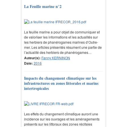
La Feuille marine n°2
La feuille marine a pour objet de communiquer et
de valoriser les informations et les actualités sur
les herbiers de phanérogames marines d’Outre-
mer. Les articles présentés résument une partie de
l’actualité des herbiers de phanérogames…
Auteur(s):
Fanny KERNINON
Date:
2016
Impacts du changement climatique sur les
infrastructures en zones littorales et marins
intertropicales
Les effets du changement climatique auront une
incidence sur les ouvrages et les aménagements
présents sur les littoraux des zones récifales