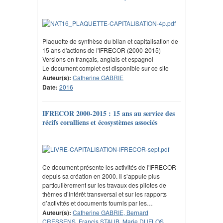
Plaquette de synthèse du bilan et capitalisation de
15 ans d'actions de l'IFRECOR (2000-2015)
Versions en français, anglais et espagnol
Le document complet est disponible sur ce site
Auteur(s):
Catherine GABRIE
Date:
2016
IFRECOR 2000-2015 : 15 ans au service des
récifs coralliens et écosystèmes associés
Ce document présente les activités de l'IFRECOR
depuis sa création en 2000. Il s’appuie plus
particulièrement sur les travaux des pilotes de
thèmes d’intérêt transversal et sur les rapports
d’activités et documents fournis par les…
Auteur(s):
Catherine GABRIE, Bernard
CRESSENS, Francis STAUB, Marie DUFLOS,