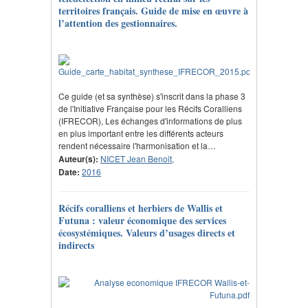
territoires français. Guide de mise en œuvre à
l’attention des gestionnaires.
Ce guide (et sa synthèse) s'inscrit dans la phase 3
de l'Initiative Française pour les Récifs Coralliens
(IFRECOR), Les échanges d'informations de plus
en plus important entre les différents acteurs
rendent nécessaire l'harmonisation et la…
Auteur(s):
NICET Jean Benoit,
Date:
2016
Récifs coralliens et herbiers de Wallis et
Futuna : valeur économique des services
écosystémiques. Valeurs d’usages directs et
indirects