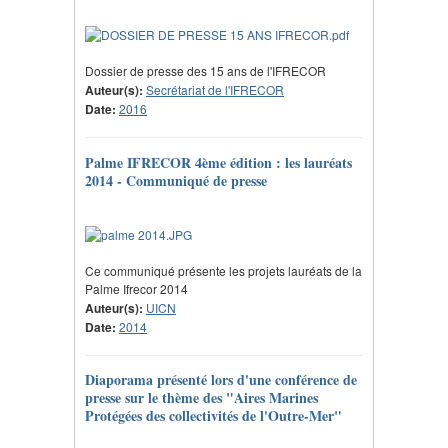
Dossier de presse des 15 ans de l'IFRECOR
Auteur(s):
Secrétariat de l'IFRECOR
Date:
2016
Palme IFRECOR 4ème édition : les lauréats
2014 - Communiqué de presse
Ce communiqué présente les projets lauréats de la
Palme Ifrecor 2014
Auteur(s):
UICN
Date:
2014
Diaporama présenté lors d'une conférence de
presse sur le thème des "Aires Marines
Protégées des collectivités de l'Outre-Mer"