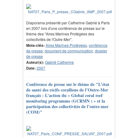
Diaporama présenté par Catherine Gabrié à Paris
en 2007 lors d'une conférence de presse sur le
thème des "Aires Marines Protégées des
collectivités de l'Outre-Mer".
Mots-clés:
Aires Marines Protégées
,
conférence
de presse
,
document de communication
,
dossier
de presse
Auteur(s):
Gabrié Catherine
Date:
2007
Conférence de presse sur le thème de "L’état
de santé des récifs coralliens de l’Outre-Mer
français : L’action du « Global coral reef
monitoring programme (GCRMN ) » et la
participation des collectivités de l’outre-mer
(COM)"