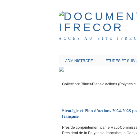
ACCES AU SITE IFRE
ADMINISTRATIF
ÉTUDES ET SUIVI
Collection: Bilans/Plans d'actions (Polynésie 
Stratégie et Plan d’actions 2024-2028 pour
française
Présidé conjointement par le Haut-Commissai
Président de la Polynésie française, le Comit