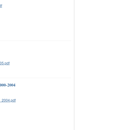
2000-2004