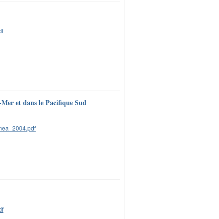
e-Mer et dans le Pacifique Sud