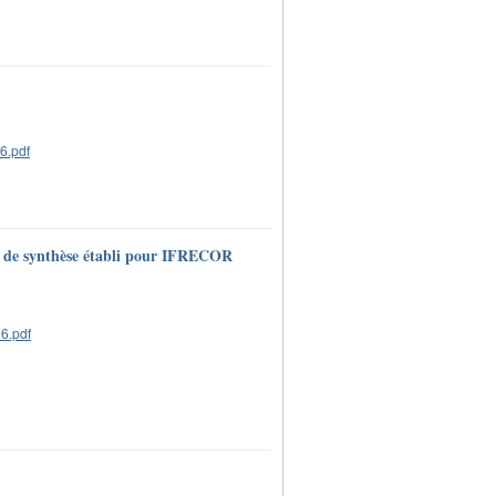
t de synthèse établi pour IFRECOR