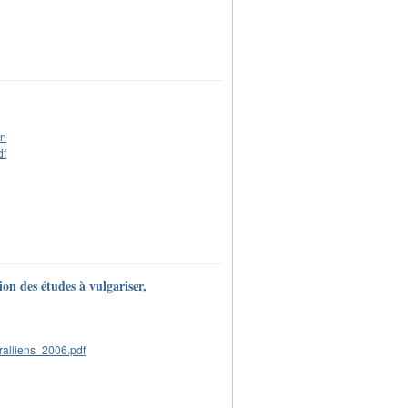
ion des études à vulgariser,