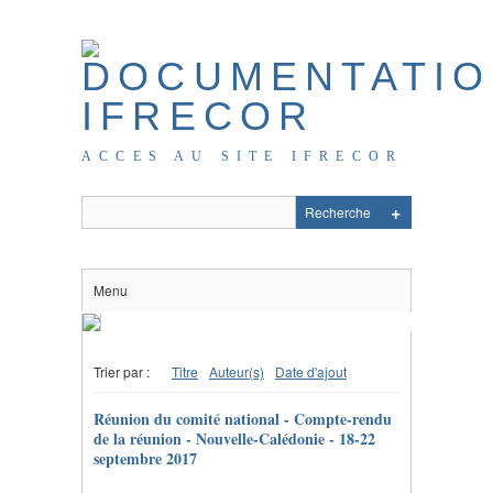
ACCES AU SITE IFRECOR
Menu
Trier par :
Titre
Auteur(s)
Date d'ajout
Réunion du comité national - Compte-rendu
de la réunion - Nouvelle-Calédonie - 18-22
septembre 2017