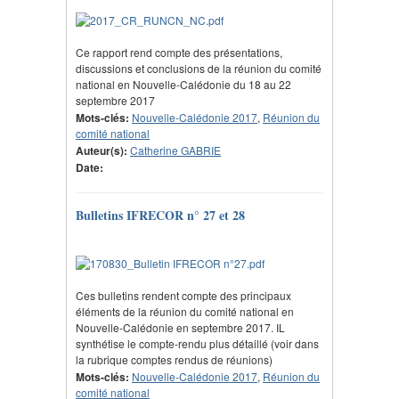
Ce rapport rend compte des présentations,
discussions et conclusions de la réunion du comité
national en Nouvelle-Calédonie du 18 au 22
septembre 2017
Mots-clés:
Nouvelle-Calédonie 2017
,
Réunion du
comité national
Auteur(s):
Catherine GABRIE
Date:
Bulletins IFRECOR n° 27 et 28
Ces bulletins rendent compte des principaux
éléments de la réunion du comité national en
Nouvelle-Calédonie en septembre 2017. IL
synthétise le compte-rendu plus détaillé (voir dans
la rubrique comptes rendus de réunions)
Mots-clés:
Nouvelle-Calédonie 2017
,
Réunion du
comité national