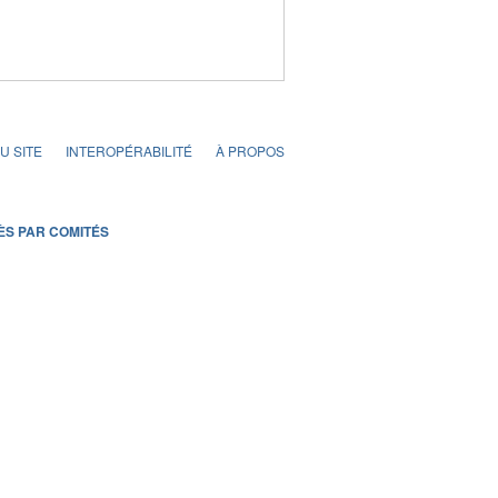
U SITE
INTEROPÉRABILITÉ
À PROPOS
ÈS PAR COMITÉS