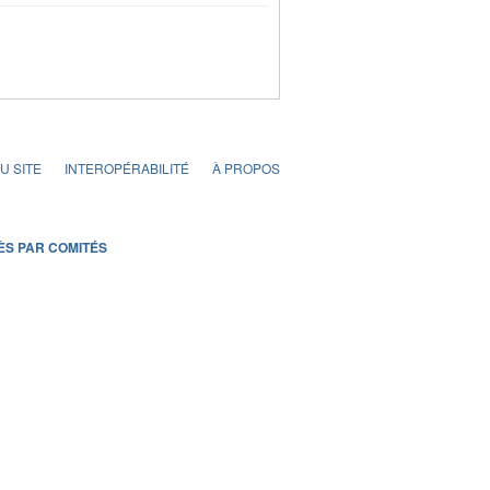
U SITE
INTEROPÉRABILITÉ
À PROPOS
ÈS PAR COMITÉS