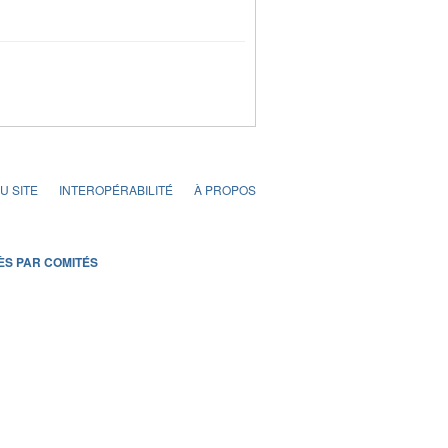
U SITE
INTEROPÉRABILITÉ
À PROPOS
ÈS PAR COMITÉS