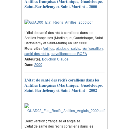
Antilles françaises (Martinique, Guadeloupe,
Saint-Barthélemy et Saint-Martin) - 2000
L'état de santé des récifs coralliens dans les
Antilles françaises (Martinique, Guadeloupe, Saint-
Barthélemy et Saint-Martin) en l'an 2000.
Mots-clés:
Antilles
,
études et suivis
,
récif corallien
,
santé des récifs
,
surveillance des RCEA
Auteur(s):
Bouchon Claude
Date:
2000
L'état de santé des récifs coralliens dans les
Antilles françaises (Martinique, Guadeloupe,
Saint-Barthélemy et Saint-Martin) - 2002
Deux version ; française et anglaise.
L'état de santé des récifs coralliens dans les