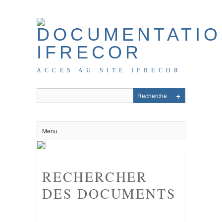
ACCES AU SITE IFRECOR
Menu
RECHERCHER
DES DOCUMENTS