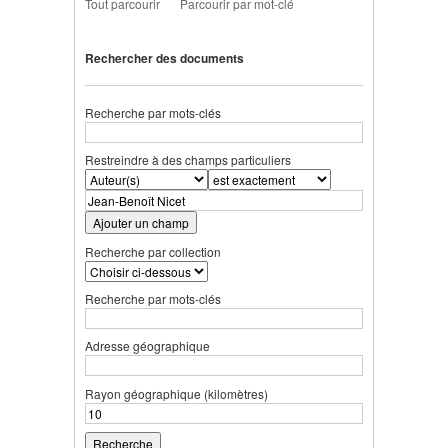
Tout parcourir
Parcourir par mot-clé
Rechercher des documents
Recherche par mots-clés
Restreindre à des champs particuliers
Ajouter un champ
Recherche par collection
Recherche par mots-clés
Adresse géographique
Rayon géographique (kilomètres)