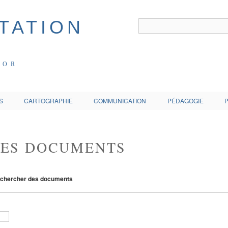
COR
S
CARTOGRAPHIE
COMMUNICATION
PÉDAGOGIE
DES DOCUMENTS
chercher des documents