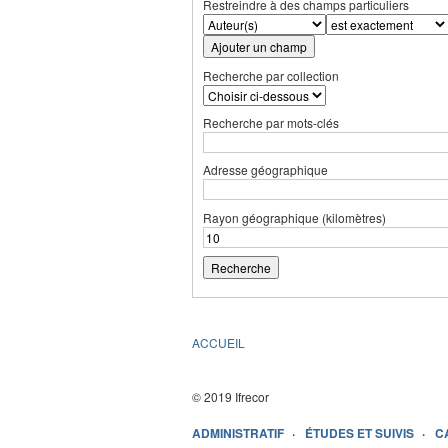
Restreindre à des champs particuliers
Ajouter un champ
Recherche par collection
Recherche par mots-clés
Adresse géographique
Rayon géographique (kilomètres)
ACCUEIL
© 2019 Ifrecor
ADMINISTRATIF
ÉTUDES ET SUIVIS
C