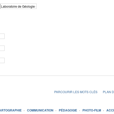
PARCOURIR LES MOTS CLÉS
PLAN D
ARTOGRAPHIE
COMMUNICATION
PÉDAGOGIE
PHOTO-FILM
ACC