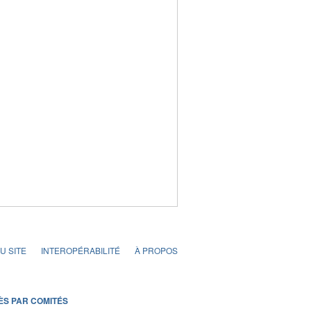
U SITE
INTEROPÉRABILITÉ
À PROPOS
ÈS PAR COMITÉS