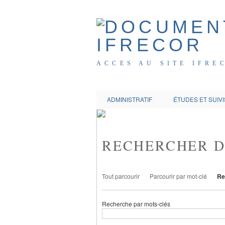
ACCES AU SITE IFRE
ADMINISTRATIF
ÉTUDES ET SUIVI
RECHERCHER 
Tout parcourir
Parcourir par mot-clé
Re
Recherche par mots-clés