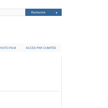
PHOTO-FILM
ACCÈS PAR COMITÉS