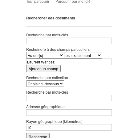
Tout parcourir
Parcourir par mot-clé
Rechercher des documents
Recherche par mots-clés
Restreindre à des champs particuliers
Ajouter un champ
Recherche par collection
Recherche par mots-clés
Adresse géographique
Rayon géographique (kilomètres)