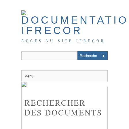
ACCES AU SITE IFRECOR
Menu
RECHERCHER
DES DOCUMENTS