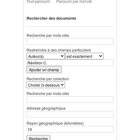
Tout parcourir
Parcourir par mot-clé
Rechercher des documents
Recherche par mots-clés
Restreindre à des champs particuliers
Ajouter un champ
Recherche par collection
Recherche par mots-clés
Adresse géographique
Rayon géographique (kilomètres)