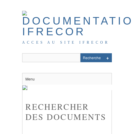
ACCES AU SITE IFRECOR
Menu
RECHERCHER
DES DOCUMENTS