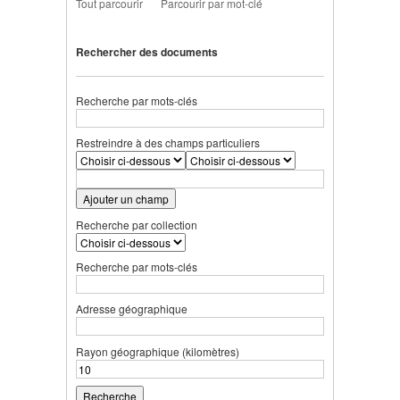
Tout parcourir
Parcourir par mot-clé
Rechercher des documents
Recherche par mots-clés
Restreindre à des champs particuliers
Ajouter un champ
Recherche par collection
Recherche par mots-clés
Adresse géographique
Rayon géographique (kilomètres)