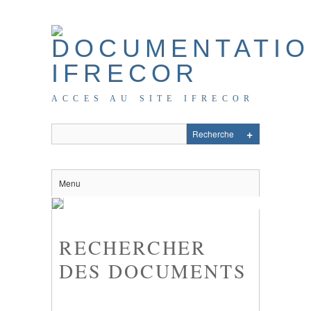
ACCES AU SITE IFRECOR
Menu
RECHERCHER
DES DOCUMENTS