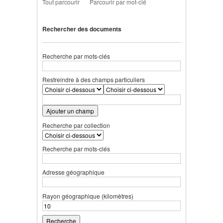
Tout parcourir
Parcourir par mot-clé
Rechercher des documents
Recherche par mots-clés
Restreindre à des champs particuliers
Ajouter un champ
Recherche par collection
Recherche par mots-clés
Adresse géographique
Rayon géographique (kilomètres)