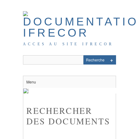
ACCES AU SITE IFRECOR
Menu
RECHERCHER
DES DOCUMENTS