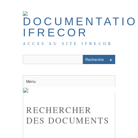
ACCES AU SITE IFRECOR
Menu
RECHERCHER
DES DOCUMENTS