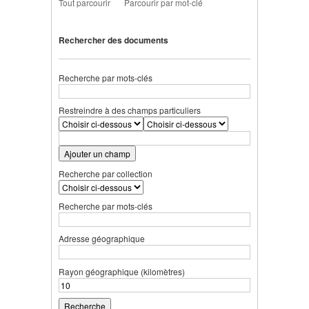
Tout parcourir
Parcourir par mot-clé
Rechercher des documents
Recherche par mots-clés
Restreindre à des champs particuliers
Ajouter un champ
Recherche par collection
Recherche par mots-clés
Adresse géographique
Rayon géographique (kilomètres)