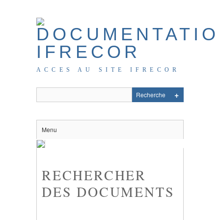
ACCES AU SITE IFRECOR
Menu
RECHERCHER
DES DOCUMENTS