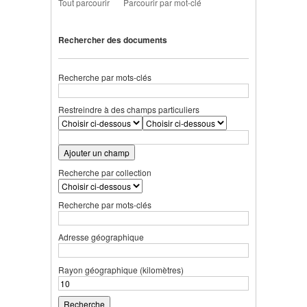
Tout parcourir
Parcourir par mot-clé
Rechercher des documents
Recherche par mots-clés
Restreindre à des champs particuliers
Ajouter un champ
Recherche par collection
Recherche par mots-clés
Adresse géographique
Rayon géographique (kilomètres)