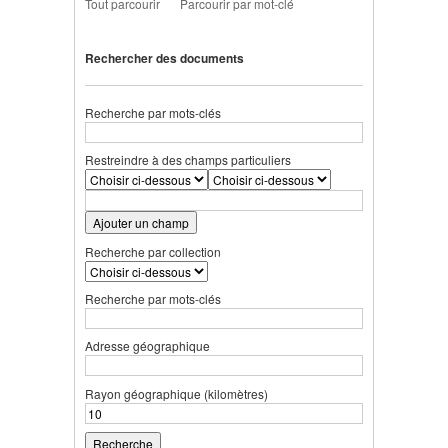
Tout parcourir
Parcourir par mot-clé
Rechercher des documents
Recherche par mots-clés
Restreindre à des champs particuliers
Ajouter un champ
Recherche par collection
Recherche par mots-clés
Adresse géographique
Rayon géographique (kilomètres)