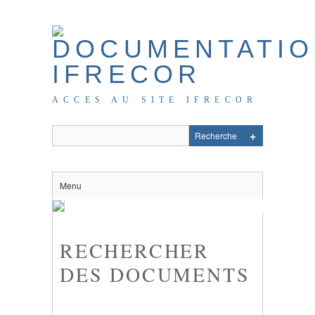
ACCES AU SITE IFRECOR
Menu
RECHERCHER
DES DOCUMENTS