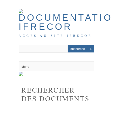
ACCES AU SITE IFRECOR
Menu
RECHERCHER
DES DOCUMENTS