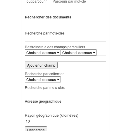
Tout parcourir
Parcourir par mot-clé
Rechercher des documents
Recherche par mots-clés
Restreindre à des champs particuliers
Ajouter un champ
Recherche par collection
Recherche par mots-clés
Adresse géographique
Rayon géographique (kilomètres)