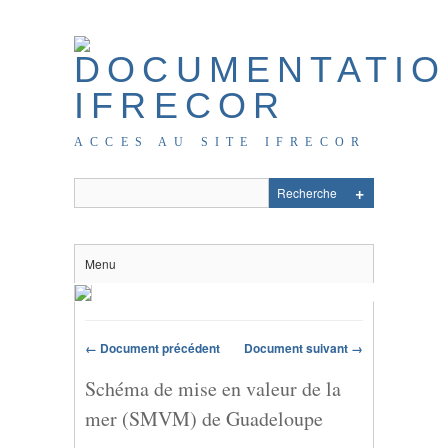
ACCES AU SITE IFRECOR
Menu
← Document précédent
Document suivant →
Schéma de mise en valeur de la
mer (SMVM) de Guadeloupe