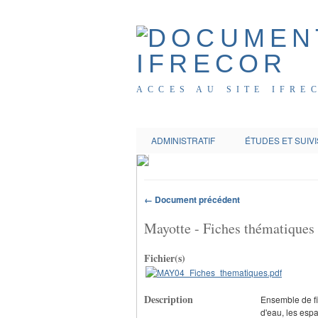
ACCES AU SITE IFRE
ADMINISTRATIF
ÉTUDES ET SUIVI
← Document précédent
Mayotte - Fiches thématiques
Fichier(s)
Description
Ensemble de fic
d'eau, les espa