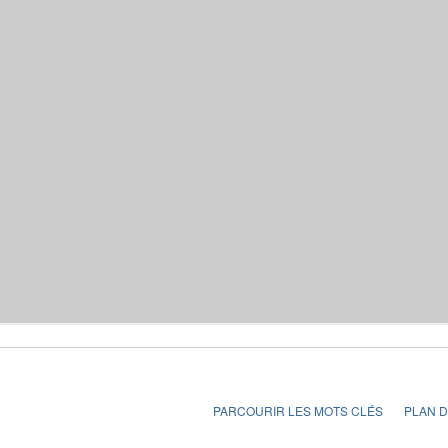
PARCOURIR LES MOTS CLÉS
PLAN D