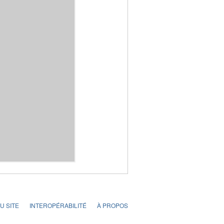
U SITE
INTEROPÉRABILITÉ
À PROPOS