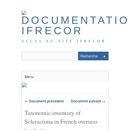
ACCES AU SITE IFRECOR
Menu
← Document précédent
Document suivant →
Taxonomic inventory of
Scleractinia in French overseas