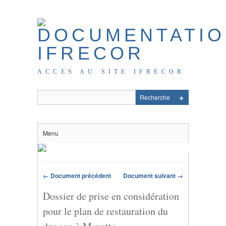
ACCES AU SITE IFRECOR
Menu
← Document précédent
Document suivant →
Dossier de prise en considération
pour le plan de restauration du