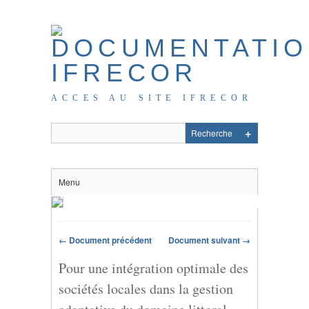
ACCES AU SITE IFRECOR
Menu
← Document précédent
Document suivant →
Pour une intégration optimale des
sociétés locales dans la gestion