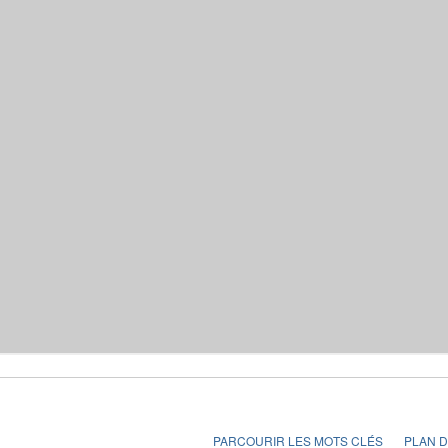
PARCOURIR LES MOTS CLÉS
PLAN D