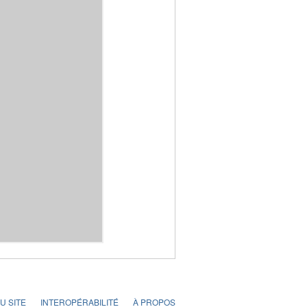
U SITE
INTEROPÉRABILITÉ
À PROPOS