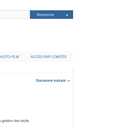
PHOTO-FILM
ACCÈS PAR COMITÉS
Document suivant →
gestion des récifs.