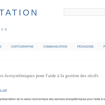
COR
S
CARTOGRAPHIE
COMMUNICATION
PÉDAGOGIE
s écosystémiques pour l'aide à la gestion des récifs
résentation de la valeur économique des services écosystémiques pour l'aide à la 