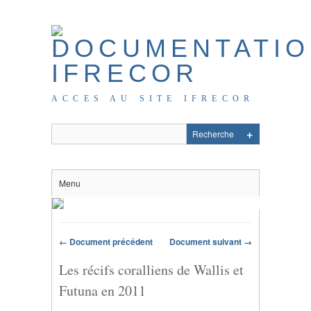
ACCES AU SITE IFRECOR
Menu
← Document précédent
Document suivant →
Les récifs coralliens de Wallis et
Futuna en 2011