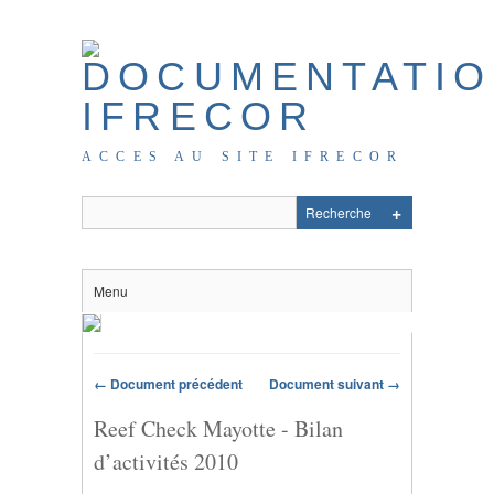
ACCES AU SITE IFRECOR
Menu
← Document précédent
Document suivant →
Reef Check Mayotte - Bilan
d’activités 2010