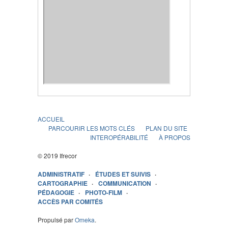
ACCUEIL
PARCOURIR LES MOTS CLÉS
PLAN DU SITE
INTEROPÉRABILITÉ
À PROPOS
© 2019 Ifrecor
ADMINISTRATIF
ÉTUDES ET SUIVIS
CARTOGRAPHIE
COMMUNICATION
PÉDAGOGIE
PHOTO-FILM
ACCÈS PAR COMITÉS
Propulsé par
Omeka
.