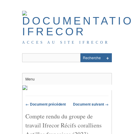
ACCES AU SITE IFRECOR
Menu
← Document précédent
Document suivant →
Compte rendu du groupe de
travail Ifrecor Récifs coralliens