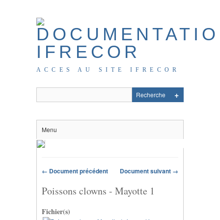
ACCES AU SITE IFRECOR
Menu
← Document précédent
Document suivant →
Poissons clowns - Mayotte 1
Fichier(s)