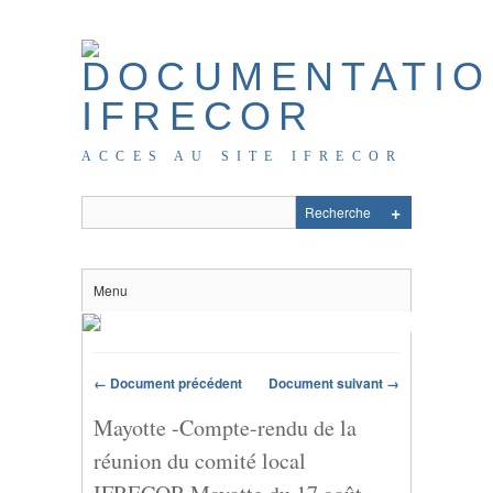
ACCES AU SITE IFRECOR
Menu
← Document précédent
Document suivant →
Mayotte -Compte-rendu de la
réunion du comité local