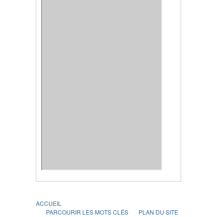
ACCUEIL
PARCOURIR LES MOTS CLÉS
PLAN DU SITE