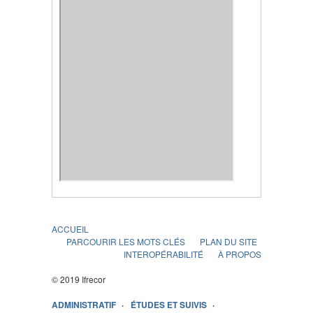
ACCUEIL
PARCOURIR LES MOTS CLÉS
PLAN DU SITE
INTEROPÉRABILITÉ
À PROPOS
© 2019 Ifrecor
ADMINISTRATIF
ÉTUDES ET SUIVIS