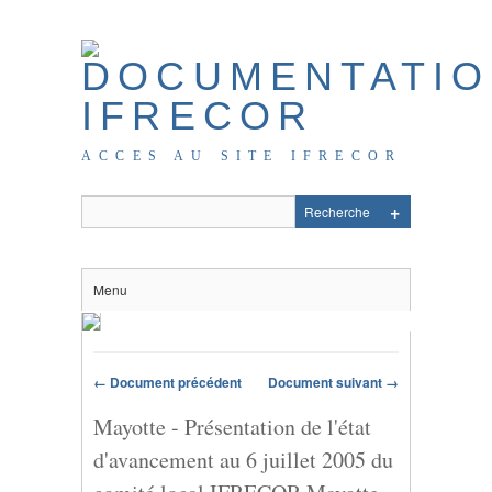
ACCES AU SITE IFRECOR
Menu
← Document précédent
Document suivant →
Mayotte - Présentation de l'état
d'avancement au 6 juillet 2005 du