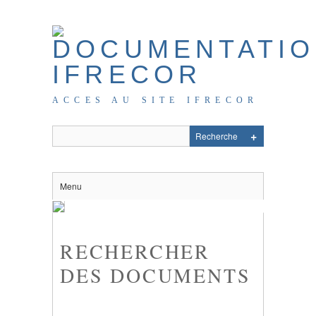
ACCES AU SITE IFRECOR
Menu
RECHERCHER
DES DOCUMENTS