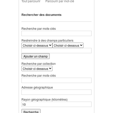
Tout parcourir
Parcourir par mot-clé
Rechercher des documents
Recherche par mots-clés
Restreindre à des champs particuliers
Ajouter un champ
Recherche par collection
Recherche par mots-clés
Adresse géographique
Rayon géographique (kilomètres)