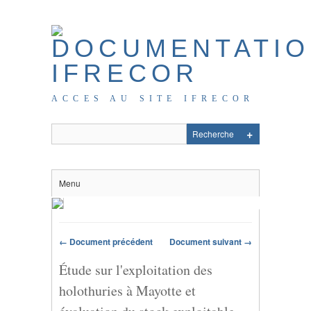
ACCES AU SITE IFRECOR
Menu
← Document précédent
Document suivant →
Étude sur l'exploitation des
holothuries à Mayotte et