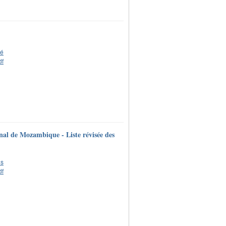
nal de Mozambique - Liste révisée des